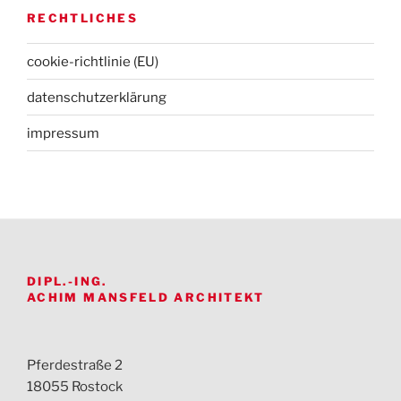
RECHTLICHES
cookie-richtlinie (EU)
datenschutz­erklärung
impressum
DIPL.-ING.
ACHIM MANSFELD ARCHITEKT
Pferdestraße 2
18055 Rostock