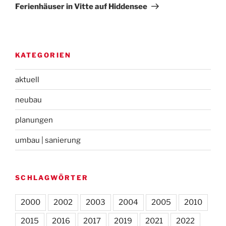
Beitrag
Ferienhäuser in Vitte auf Hiddensee
KATEGORIEN
aktuell
neubau
planungen
umbau | sanierung
SCHLAGWÖRTER
2000
2002
2003
2004
2005
2010
2015
2016
2017
2019
2021
2022