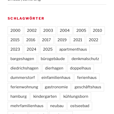
SCHLAGWÖRTER
2000
2002
2003
2004
2005
2010
2015
2016
2017
2019
2021
2022
2023
2024
2025
apartmenthaus
bargeshagen
bürogebäude
denkmalschutz
diedrichshagen
dierhagen
doppelhaus
dummerstorf
einfamilienhaus
ferienhaus
ferienwohnung
gastronomie
geschäftshaus
hamburg
kindergarten
kühlungsborn
mehrfamilienhaus
neubau
ostseebad