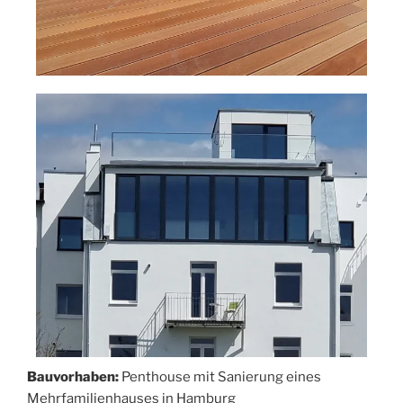
Bauvorhaben:
Penthouse mit Sanierung eines
Mehrfamilienhauses in Hamburg