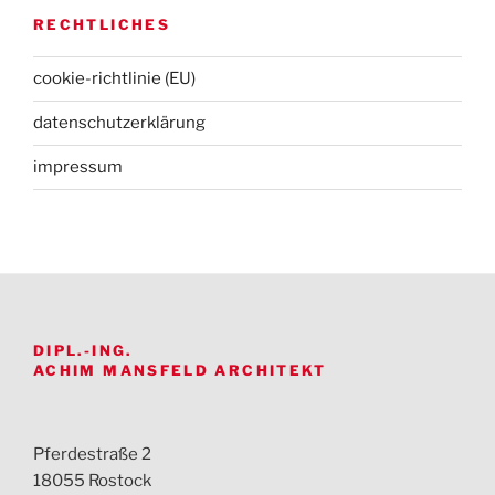
RECHTLICHES
cookie-richtlinie (EU)
datenschutz­erklärung
impressum
DIPL.-ING.
ACHIM MANSFELD ARCHITEKT
Pferdestraße 2
18055 Rostock