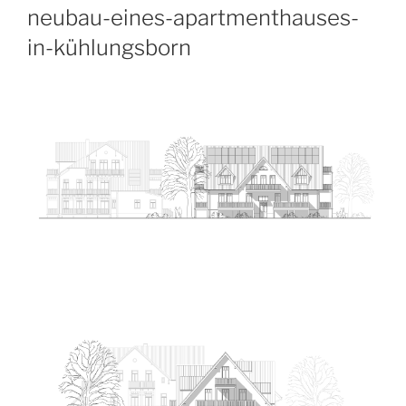
neubau-eines-apartmenthauses-
in-kühlungsborn