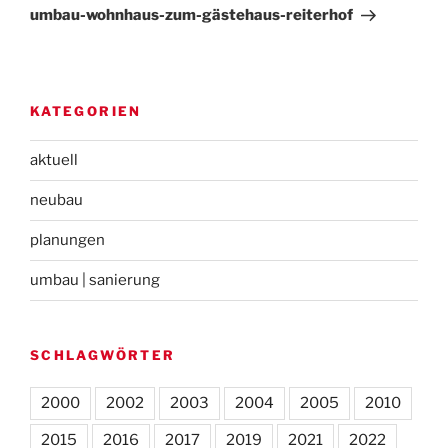
Beitrag
umbau-wohnhaus-zum-gästehaus-reiterhof
KATEGORIEN
aktuell
neubau
planungen
umbau | sanierung
SCHLAGWÖRTER
2000
2002
2003
2004
2005
2010
2015
2016
2017
2019
2021
2022