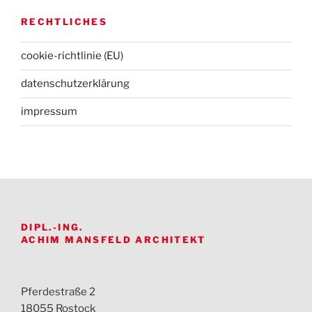
RECHTLICHES
cookie-richtlinie (EU)
datenschutz­erklärung
impressum
DIPL.-ING.
ACHIM MANSFELD ARCHITEKT
Pferdestraße 2
18055 Rostock