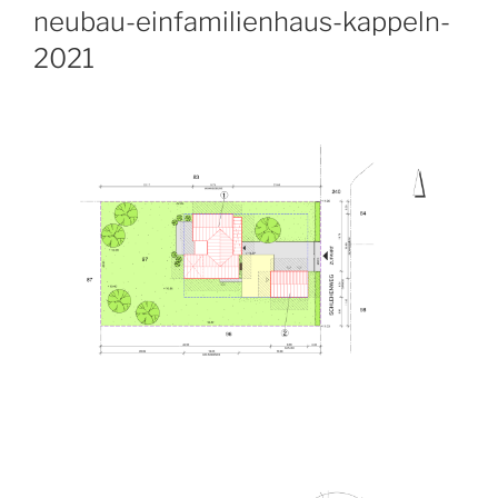
neubau-einfamilienhaus-kappeln-
2021