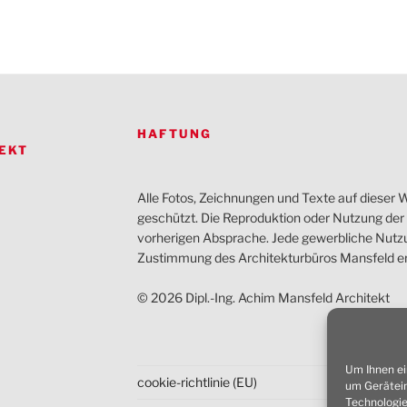
HAFTUNG
EKT
Alle Fotos, Zeichnungen und Texte auf dieser W
geschützt. Die Reproduktion oder Nutzung der I
vorherigen Absprache. Jede gewerbliche Nutzun
Zustimmung des Architekturbüros Mansfeld er
© 2026 Dipl.-Ing. Achim Mansfeld Architekt
Um Ihnen ei
cookie-richtlinie (EU)
um Gerätein
Technologie