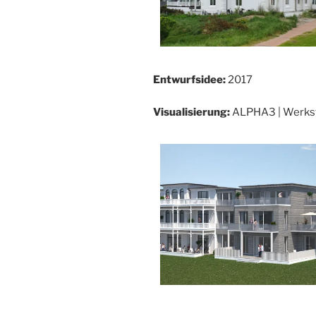
Entwurfsidee:
2017
Visualisierung:
ALPHA3 | Werksta