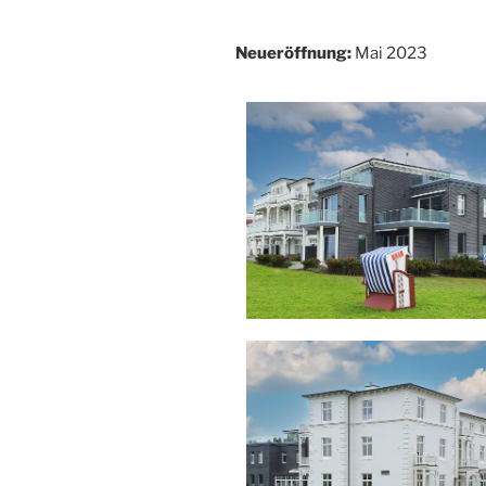
Neueröffnung:
Mai 2023