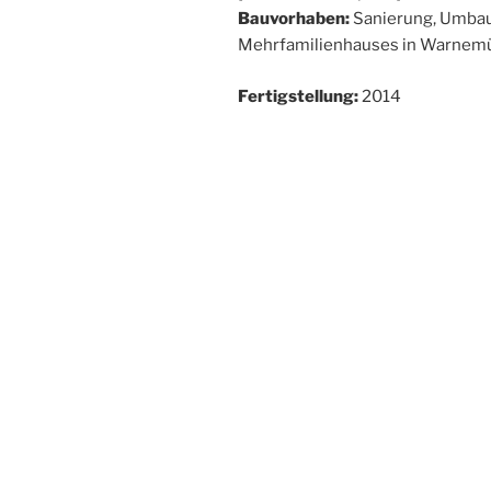
Bauvorhaben:
Sanierung, Umbau
Mehrfamilienhauses in Warnem
Fertigstellung:
2014