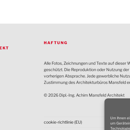
HAFTUNG
EKT
Alle Fotos, Zeichnungen und Texte auf dieser W
geschützt. Die Reproduktion oder Nutzung der I
vorherigen Absprache. Jede gewerbliche Nutzun
Zustimmung des Architekturbüros Mansfeld er
© 2026 Dipl.-Ing. Achim Mansfeld Architekt
Um Ihnen ei
cookie-richtlinie (EU)
um Gerätein
Technologie