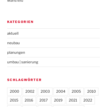
Mansfeld
KATEGORIEN
aktuell
neubau
planungen
umbau | sanierung
SCHLAGWÖRTER
2000
2002
2003
2004
2005
2010
2015
2016
2017
2019
2021
2022