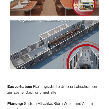
Bauvorhaben:
Planungsstudie Umbau Lokschuppen
zur Event-|Gastronomiehalle
Planung:
Gudrun Mischke, Björn Willer und Achim