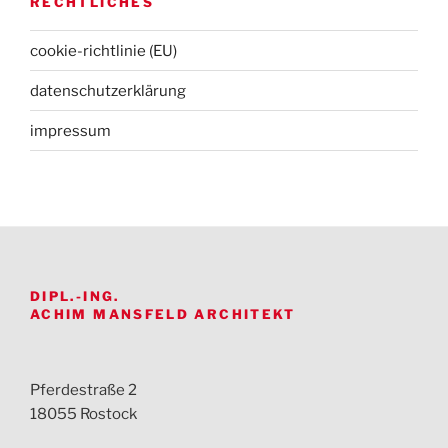
RECHTLICHES
cookie-richtlinie (EU)
datenschutz­erklärung
impressum
DIPL.-ING.
ACHIM MANSFELD ARCHITEKT
Pferdestraße 2
18055 Rostock