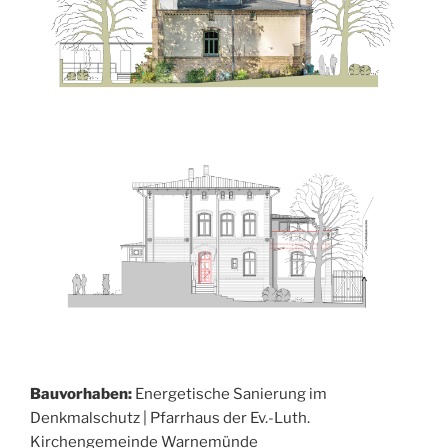
Bauvorhaben:
Energetische Sanierung im
Denkmalschutz | Pfarrhaus der Ev.-Luth.
Kirchengemeinde Warnemünde