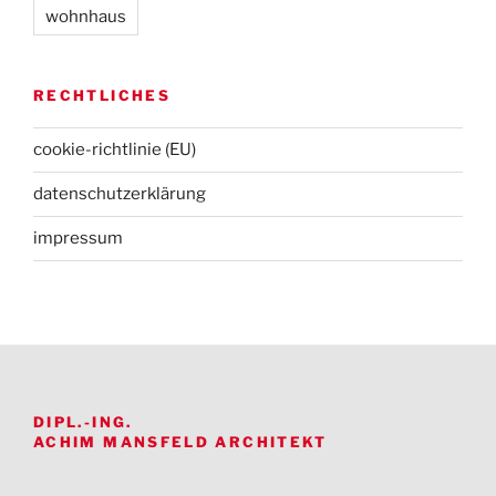
wohnhaus
RECHTLICHES
cookie-richtlinie (EU)
datenschutz­erklärung
impressum
DIPL.-ING.
ACHIM MANSFELD ARCHITEKT