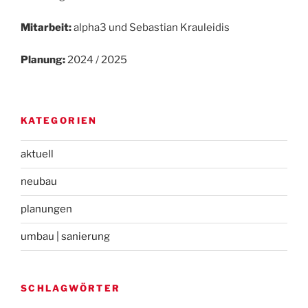
Mitarbeit:
alpha3 und Sebastian Krauleidis
Planung:
2024 / 2025
KATEGORIEN
aktuell
neubau
planungen
umbau | sanierung
SCHLAGWÖRTER