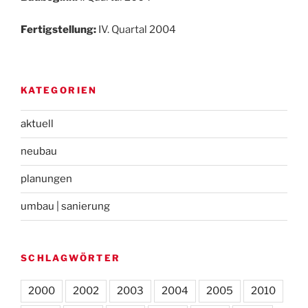
Fertigstellung:
IV. Quartal 2004
KATEGORIEN
aktuell
neubau
planungen
umbau | sanierung
SCHLAGWÖRTER
2000
2002
2003
2004
2005
2010