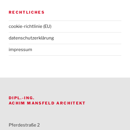
RECHTLICHES
cookie-richtlinie (EU)
datenschutz­erklärung
impressum
DIPL.-ING.
ACHIM MANSFELD ARCHITEKT
Pferdestraße 2